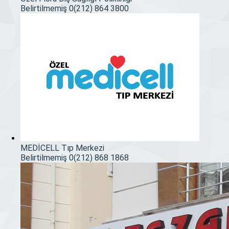
Belirtilmemiş
0(212) 864 3800
MEDİCELL Tıp Merkezi
Belirtilmemiş
0(212) 868 1868