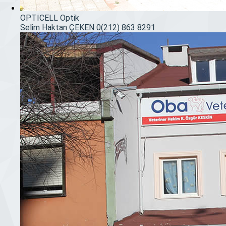
OPTİCELL Optik
Selim Haktan ÇEKEN
0(212) 863 8291