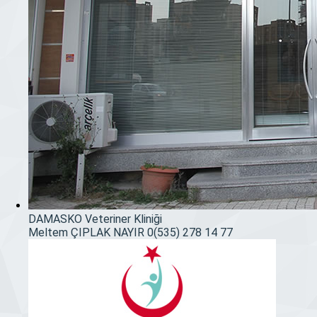
DAMASKO Veteriner Kliniği
Meltem ÇIPLAK NAYIR
0(535) 278 14 77