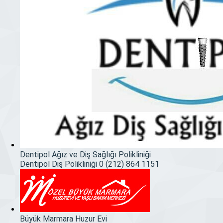
Dentipol Ağız ve Diş Sağlığı Polikliniği
Dentipol Diş Polikliniği
0 (212) 864 1151
Büyük Marmara Huzur Evi