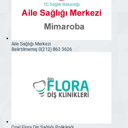
Aile Sağlığı Merkezi
Belirtilmemiş
0(212) 863 3626
Özel Flora Diş Sağlığı Polikliniği