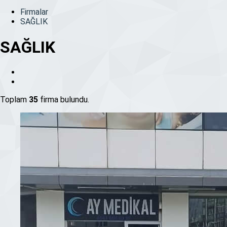
Firmalar
SAĞLIK
SAĞLIK
Toplam
35
firma bulundu.