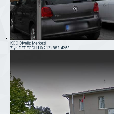
KOÇ Diyaliz Merkezi
Ziya DEDEOĞLU
0(212) 882 4253