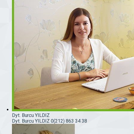
Dyt. Burcu YILDIZ
Dyt. Burcu YILDIZ
0(212) 863 34 38