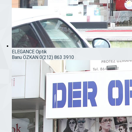
ELEGANCE Optik
Banu ÖZKAN
0(212) 863 3910