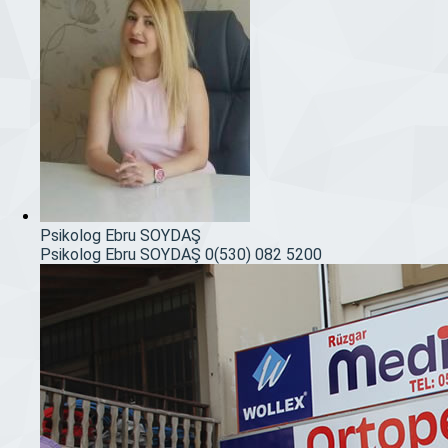
Psikolog Ebru SOYDAŞ
Psikolog Ebru SOYDAŞ
0(530) 082 5200