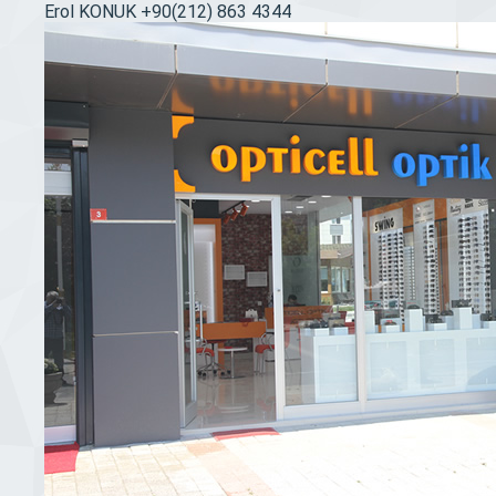
Erol KONUK
+90(212) 863 4344