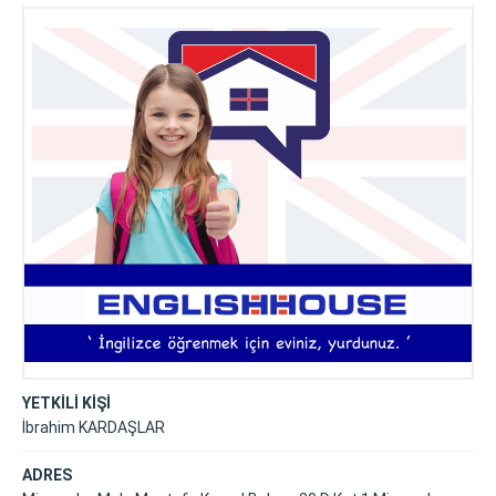
YETKİLİ KİŞİ
İbrahim KARDAŞLAR
ADRES