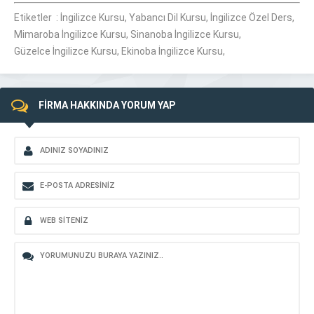
Etiketler : İngilizce Kursu, Yabancı Dil Kursu, İngilizce Özel Ders,
Mimaroba İngilizce Kursu, Sinanoba İngilizce Kursu,
Güzelce İngilizce Kursu, Ekinoba İngilizce Kursu,
FİRMA HAKKINDA YORUM YAP