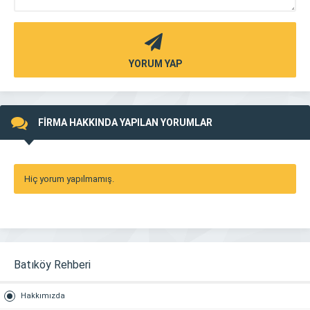
YORUM YAP
FİRMA HAKKINDA YAPILAN YORUMLAR
Hiç yorum yapılmamış.
Batıköy Rehberi
Hakkımızda