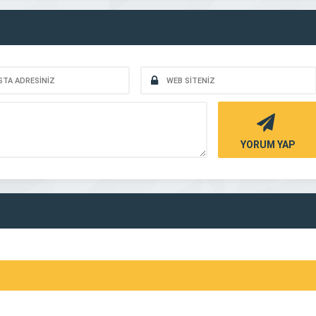
YORUM YAP