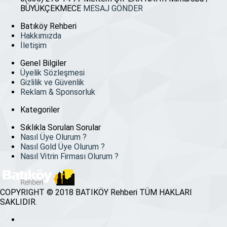
BÜYÜKÇEKMECE
MESAJ GÖNDER
Batıköy Rehberi
Hakkımızda
İletişim
Genel Bilgiler
Üyelik Sözleşmesi
Gizlilik ve Güvenlik
Reklam & Sponsorluk
Kategoriler
Sıklıkla Sorulan Sorular
Nasıl Üye Olurum ?
Nasıl Gold Üye Olurum ?
Nasıl Vitrin Firması Olurum ?
COPYRIGHT © 2018 BATIKÖY Rehberi TÜM HAKLARI
SAKLIDIR.