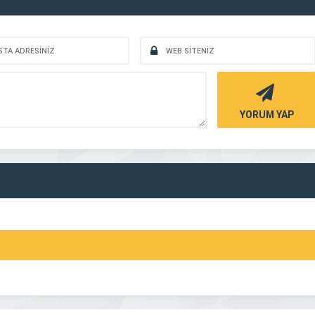
YORUM YAP