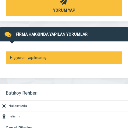
YORUM YAP
FİRMA HAKKINDA YAPILAN YORUMLAR
Hiç yorum yapılmamış.
Batıköy Rehberi
Hakkımızda
İletişim