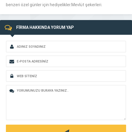
benzeri özel günler için hediyelikler.Mevlüt şekerleri.
FİRMA HAKKINDA YORUM YAP