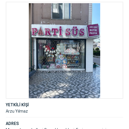
YETKİLİ KİŞİ
Arzu Yılmaz
ADRES